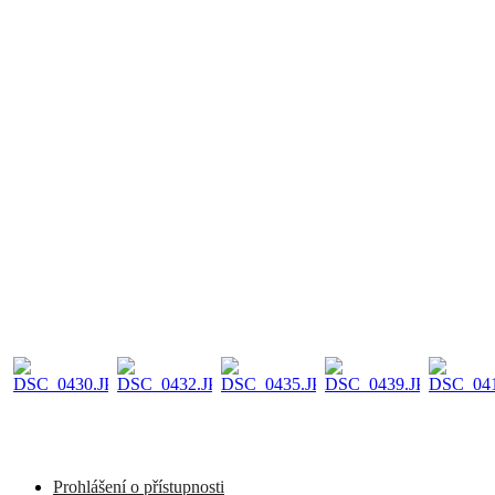
Prohlášení o přístupnosti