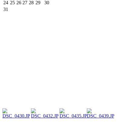
24
25
26
27
28
29
30
31