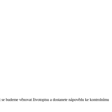
nut se budeme věnovat životopisu a dostanete nápovědu ke kontrolnímu