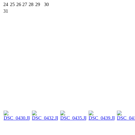
24
25
26
27
28
29
30
31