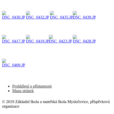
Prohlášení o přístupnosti
Mapa stránek
© 2019 Základní škola a mateřská škola Mysločovice, příspěvková
organizace