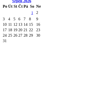
Srpen
2026
Po
Út
St
Čt
Pá
So
Ne
2
1
3
4
5
6
7
8
9
10
11
12
13
14
15
16
17
18
19
20
21
22
23
24
25
26
27
28
29
30
31