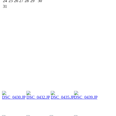
24
25
26
27
28
29
30
31